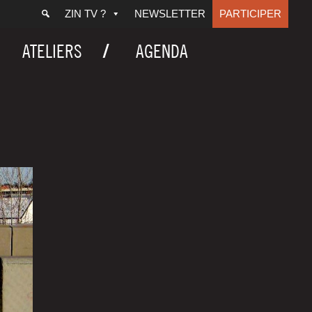
ZIN TV ?
NEWSLETTER
PARTICIPER
ATELIERS
AGENDA