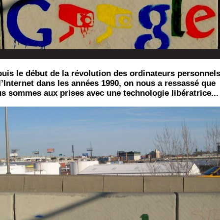
uis le début de la révolution des ordinateurs personnels
l’Internet dans les années 1990, on nous a ressassé que
s sommes aux prises avec une technologie libératrice...