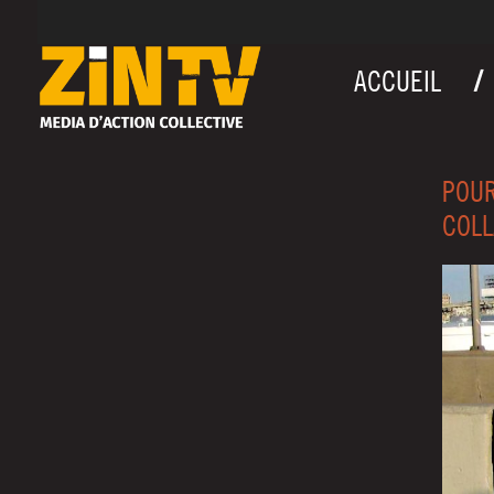
ACCUEIL
POUR
COLL