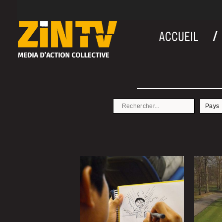
ACCUEIL