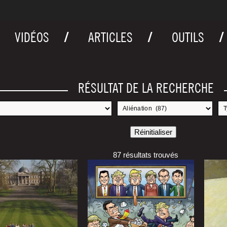
VIDÉOS
ARTICLES
OUTILS
RÉSULTAT DE LA RECHERCHE
87 résultats trouvés