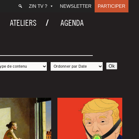
ZIN TV ?
NEWSLETTER
PARTICIPER
ATELIERS
AGENDA