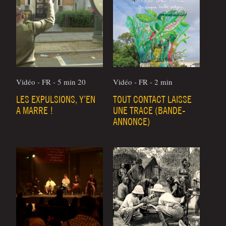
Vidéo - FR - 5 min 20
Vidéo - FR - 2 min
LES EXPULSIONS, Y’EN
TOUT CONTACT LAISSE
A MARRE !
UNE TRACE (BANDE-
ANNONCE)