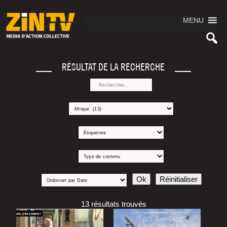
MENU
RÉSULTAT DE LA RECHERCHE
13 résultats trouvés