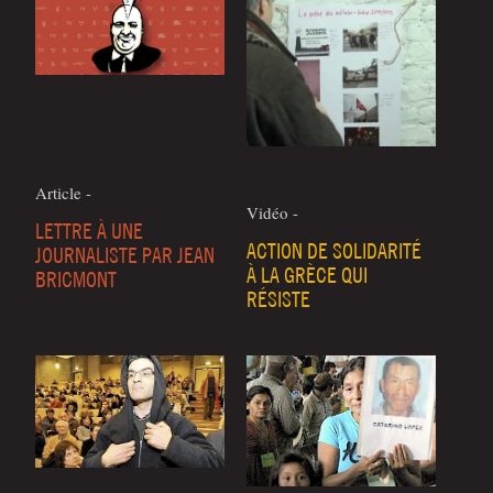
Article -
Vidéo -
LETTRE À UNE
ACTION DE SOLIDARITÉ
JOURNALISTE PAR JEAN
À LA GRÈCE QUI
BRICMONT
RÉSISTE