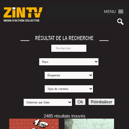
MENU
RÉSULTAT DE LA RECHERCHE
2485 résultats trouvés