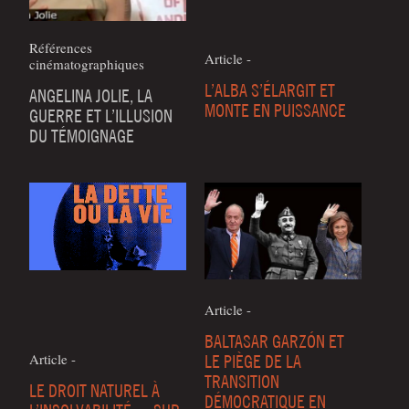
Références
Article -
cinématographiques
L’ALBA S’ÉLARGIT ET
ANGELINA JOLIE, LA
MONTE EN PUISSANCE
GUERRE ET L’ILLUSION
DU TÉMOIGNAGE
Article -
BALTASAR GARZÓN ET
Article -
LE PIÈGE DE LA
TRANSITION
LE DROIT NATUREL À
DÉMOCRATIQUE EN