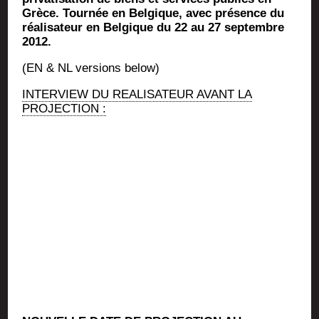
Grèce. Tournée en Belgique, avec présence du
réalisateur en Belgique du 22 au 27 septembre
2012.
(EN & NL ver­sions below)
INTERVIEW DU REALISATEUR AVANT LA
PROJECTION :