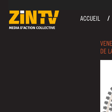
ACCUEIL
VENE
DE L