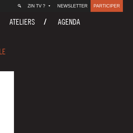
ZIN TV ?
NEWSLETTER
PARTICIPER
ATELIERS
AGENDA
LE