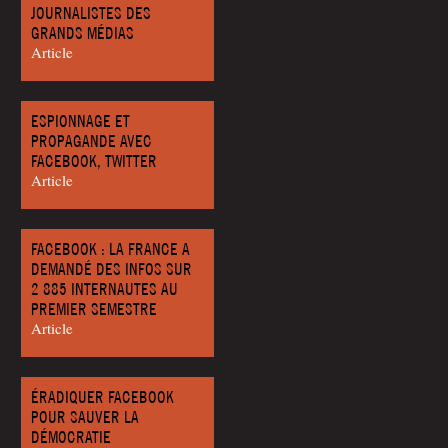
JOURNALISTES DES
GRANDS MÉDIAS
Article
ESPIONNAGE ET
PROPAGANDE AVEC
FACEBOOK, TWITTER
Article
FACEBOOK : LA FRANCE A
DEMANDÉ DES INFOS SUR
2 885 INTERNAUTES AU
PREMIER SEMESTRE
Article
ÉRADIQUER FACEBOOK
POUR SAUVER LA
DÉMOCRATIE