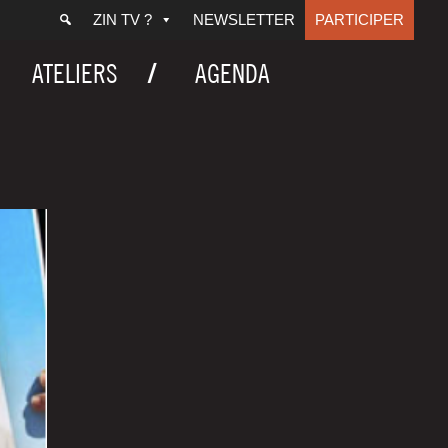
ZIN TV ?
NEWSLETTER
PARTICIPER
ATELIERS
AGENDA