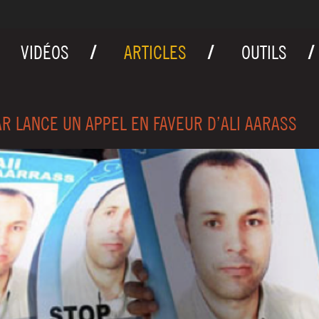
VIDÉOS
ARTICLES
OUTILS
R LANCE UN APPEL EN FAVEUR D’ALI AARASS