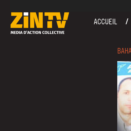
ACCUEIL
BAHA