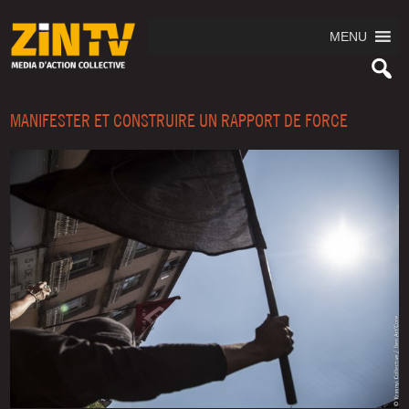
MENU
MANIFESTER ET CONSTRUIRE UN RAPPORT DE FORCE