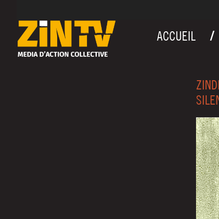
ACCUEIL
ZIND
SILE