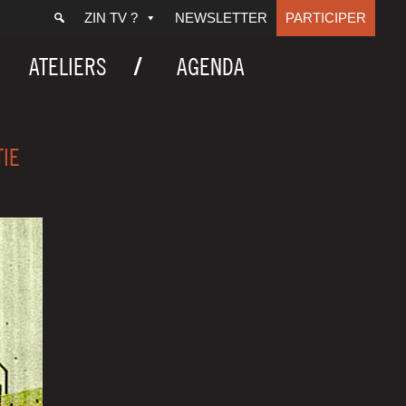
ZIN TV ?
NEWSLETTER
PARTICIPER
ATELIERS
AGENDA
TIE