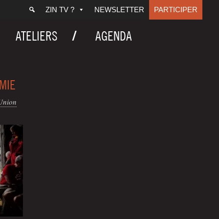
ZIN TV ?
NEWSLETTER
PARTICIPER
ATELIERS
AGENDA
MIE
Union