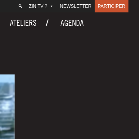
ZIN TV ?
NEWSLETTER
PARTICIPER
ATELIERS
AGENDA