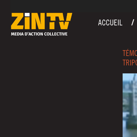
ACCUEIL
TÉMO
TRIP