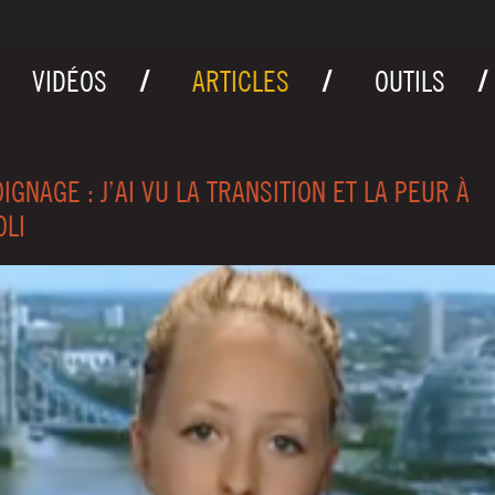
VIDÉOS
ARTICLES
OUTILS
IGNAGE : J’AI VU LA TRANSITION ET LA PEUR À
OLI