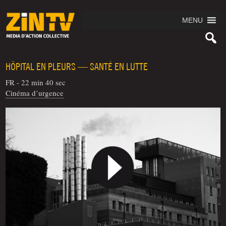
MENU
HÔPITAL EN PLEURS — SANTÉ EN LUTTE
FR - 22 min 40 sec
Cinéma d’urgence