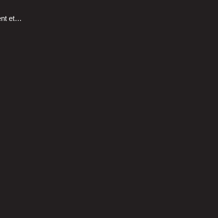
rent et…