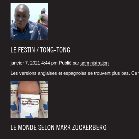
LE FESTIN / TONG-TONG
janvier 7, 2021 4:44 pm
Publié par
administration
Les versions anglaises et espagnoles se trouvent plus bas. Ce f
LE MONDE SELON MARK ZUCKERBERG