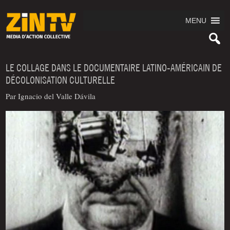
MENU
LE COLLAGE DANS LE DOCUMENTAIRE LATINO-AMÉRICAIN DE
DÉCOLONISATION CULTURELLE
Par Ignacio del Valle Dávila