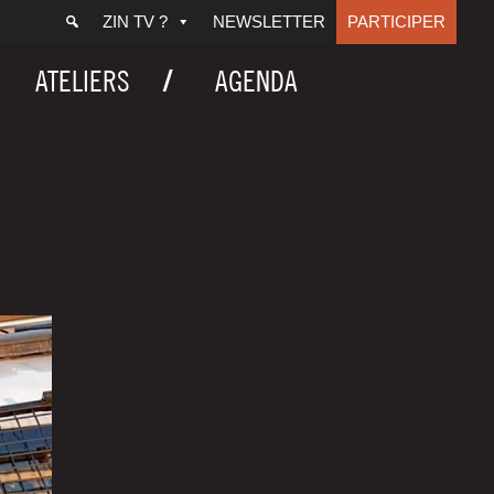
ZIN TV ?
NEWSLETTER
PARTICIPER
ATELIERS
AGENDA