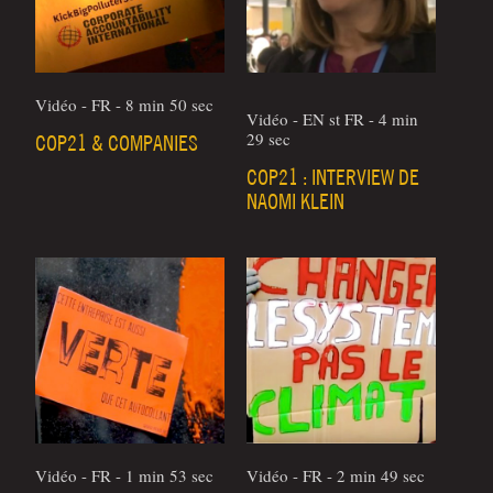
Vidéo - FR - 8 min 50 sec
Vidéo - EN st FR - 4 min
29 sec
COP21 & COMPANIES
COP21 : INTERVIEW DE
NAOMI KLEIN
Vidéo - FR - 1 min 53 sec
Vidéo - FR - 2 min 49 sec