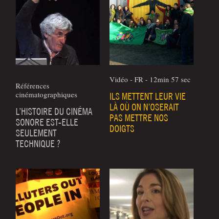
Vidéo - FR - 12min 57 sec
Références
cinématographiques
ILS METTENT LEUR VIE
LÀ OÙ ON N’OSERAIT
L’HISTOIRE DU CINÉMA
PAS METTRE NOS
SONORE EST-ELLE
DOIGTS
SEULEMENT
TECHNIQUE ?