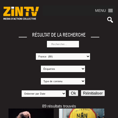
MENU
RÉSULTAT DE LA RECHERCHE
89 résultats trouvés