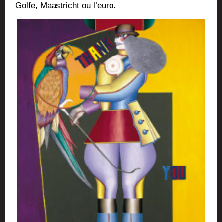
Golfe, Maas­tricht ou l’euro.