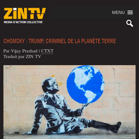
MENU
CHOMSKY : TRUMP, CRIMINEL DE LA PLANÈTE TERRE
Par Vijay Prashad
/
CTXT
Tra­duit par ZIN TV