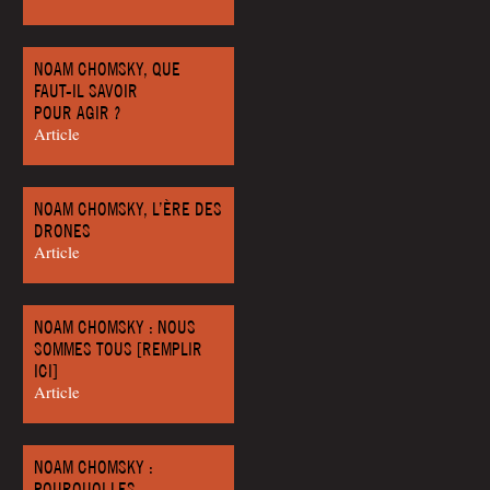
NOAM CHOMSKY, QUE
FAUT-IL SAVOIR
POUR AGIR ?
Article
NOAM CHOMSKY, L’ÈRE DES
DRONES
Article
NOAM CHOMSKY : NOUS
SOMMES TOUS [REMPLIR
ICI]
Article
NOAM CHOMSKY :
POURQUOI LES